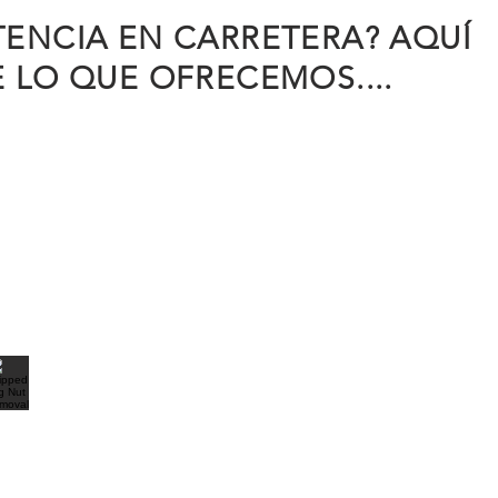
TENCIA EN CARRETERA? AQUÍ
E LO QUE OFRECEMOS....