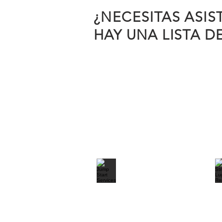
¿NECESITAS ASIS
HAY UNA LISTA D