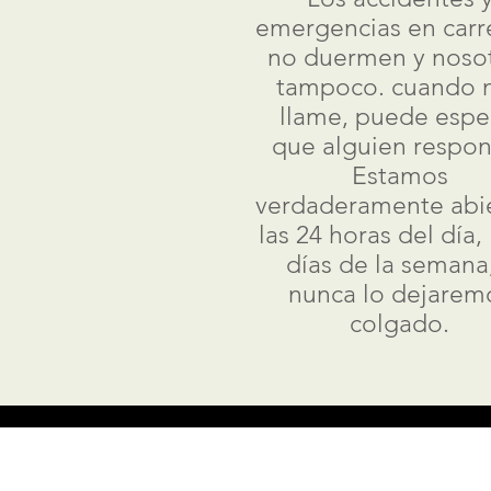
emergencias en carr
no duermen y noso
tampoco. cuando 
llame, puede espe
que alguien respon
Estamos
verdaderamente abi
las 24 horas del día, 
días de la semana,
nunca lo dejarem
colgado.