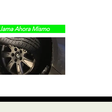
Llama Ahora Mismo