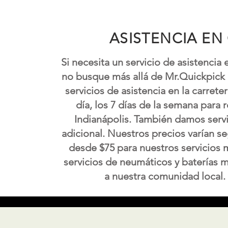
ASISTENCIA EN
Si necesita un servicio de asistencia 
no busque más allá de Mr.Quickpick
servicios de asistencia en la carreter
día, los 7 días de la semana para 
Indianápolis. También damos servic
adicional. Nuestros precios varían se
desde $75 para nuestros servicios 
servicios de neumáticos y baterías m
a nuestra comunidad local. 